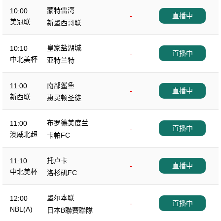
蒙特雷湾
10:00
-
直播中
美冠联
新墨西哥联
皇家盐湖城
10:10
-
直播中
中北美杯
亚特兰特
南部鲨鱼
11:00
-
直播中
新西联
惠灵顿圣徒
布罗德美度兰
11:00
-
直播中
澳威北超
卡帕FC
托卢卡
11:10
-
直播中
中北美杯
洛杉矶FC
墨尔本联
12:00
-
直播中
NBL(A)
日本B聯賽聯隊