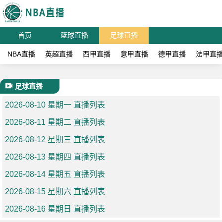
首页
篮球直播
足球直播
NBA直播
英超直播
西甲直播
意甲直播
德甲直播
法甲直
足球直播
2026-08-10 星期一 直播列表
2026-08-11 星期二 直播列表
2026-08-12 星期三 直播列表
2026-08-13 星期四 直播列表
2026-08-14 星期五 直播列表
2026-08-15 星期六 直播列表
2026-08-16 星期日 直播列表