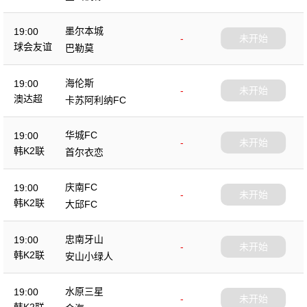
墨尔本城
19:00
-
未开始
球会友谊
巴勒莫
海伦斯
19:00
-
未开始
澳达超
卡苏阿利纳FC
华城FC
19:00
-
未开始
韩K2联
首尔衣恋
庆南FC
19:00
-
未开始
韩K2联
大邱FC
忠南牙山
19:00
-
未开始
韩K2联
安山小绿人
水原三星
19:00
-
未开始