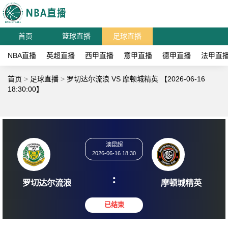
首页
篮球直播
足球直播
NBA直播
英超直播
西甲直播
意甲直播
德甲直播
法甲直
首页
>
足球直播
>
罗切达尔流浪 VS 摩顿城精英 【2026-06-16
18:30:00】
澳昆超
2026-06-16 18:30
:
罗切达尔流浪
摩顿城