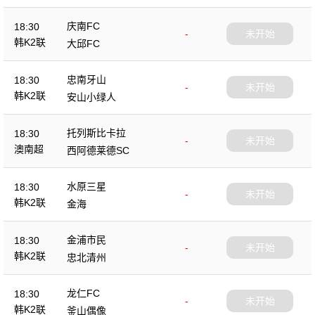
庆南FC
18:30
-
未开始
韩K2联
大邱FC
忠南牙山
18:30
-
未开始
韩K2联
安山小绿人
托列斯比卡拉
18:30
-
未开始
澳南超
西阿德莱德SC
水原三星
18:30
-
未开始
韩K2联
金海
金浦市民
18:30
-
未开始
韩K2联
忠北清州
龙仁FC
18:30
-
未开始
韩K2联
釜山偶像