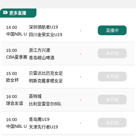
更多直播
深圳領航者U19
14:00
-
直播中
中国NBL U
四川金荣实业U19
19
浙江方兴渡
15:00
-
未开始
CBA夏季赛
青岛崂山啤酒
贝雷达比历克女足
15:00
-
未开始
欧女杯
明斯克戴拿模女足
英特城
16:00
-
未开始
球会友谊
比利亚雷亚尔B队
青岛鹰U19
16:00
-
未开始
中国NBL U
天津先行者U19
19