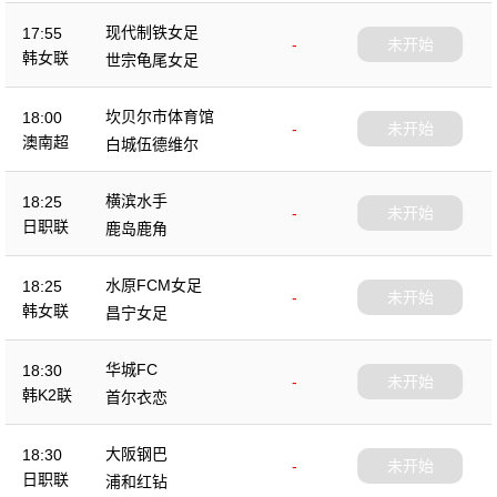
现代制铁女足
17:55
-
未开始
韩女联
世宗龟尾女足
坎贝尔市体育馆
18:00
-
未开始
澳南超
白城伍德维尔
横滨水手
18:25
-
未开始
日职联
鹿岛鹿角
水原FCM女足
18:25
-
未开始
韩女联
昌宁女足
华城FC
18:30
-
未开始
韩K2联
首尔衣恋
大阪钢巴
18:30
-
未开始
日职联
浦和红钻