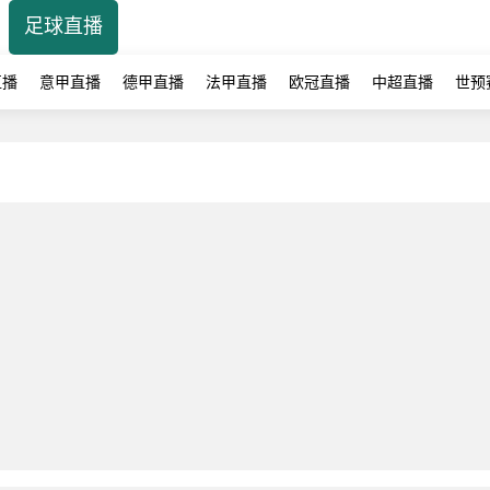
足球直播
直播
意甲直播
德甲直播
法甲直播
欧冠直播
中超直播
世预