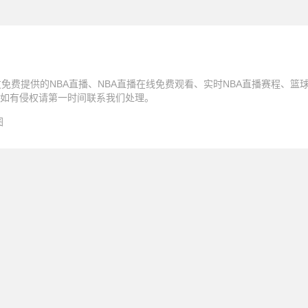
免费提供的NBA直播、NBA直播在线免费观看、实时NBA直播赛程、篮
如有侵权请第一时间联系我们处理。
图