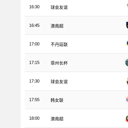
16:30
球会友谊
16:45
澳南超
17:00
不丹廷联
17:15
菲州长杯
17:30
球会友谊
17:55
韩女联
18:00
澳南超