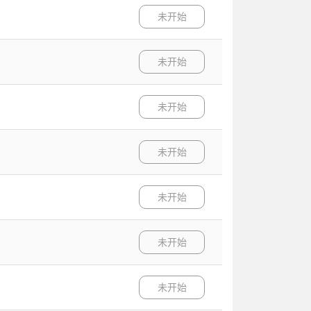
未开始
未开始
未开始
未开始
未开始
未开始
未开始