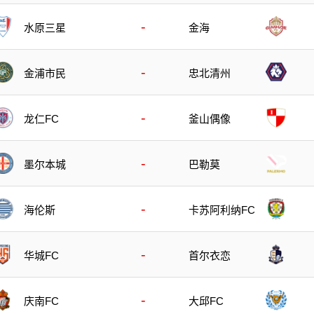
-
水原三星
金海
-
金浦市民
忠北清州
-
龙仁FC
釜山偶像
-
墨尔本城
巴勒莫
-
海伦斯
卡苏阿利纳FC
-
华城FC
首尔衣恋
-
庆南FC
大邱FC