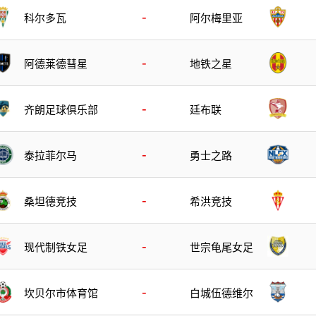
-
科尔多瓦
阿尔梅里亚
-
阿德莱德彗星
地铁之星
-
齐朗足球俱乐部
廷布联
-
泰拉菲尔马
勇士之路
-
桑坦德竞技
希洪竞技
-
现代制铁女足
世宗龟尾女足
-
坎贝尔市体育馆
白城伍德维尔