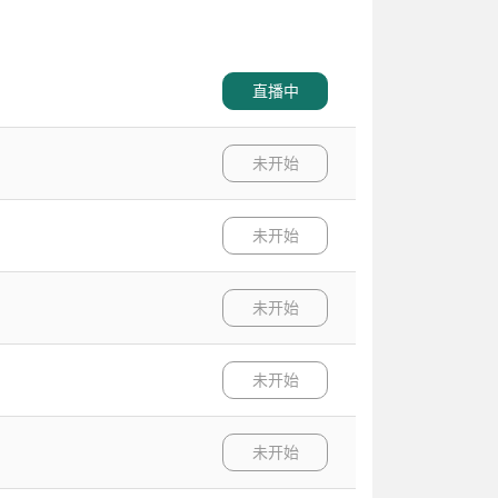
直播中
未开始
未开始
未开始
未开始
未开始