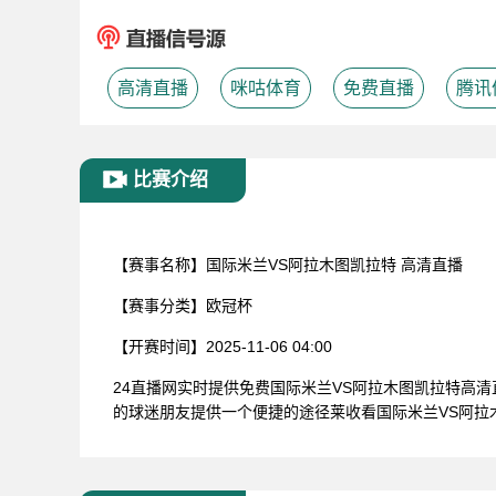
高清直播
咪咕体育
免费直播
腾讯
比赛介绍
【赛事名称】
国际米兰VS阿拉木图凯拉特 高清直播
【赛事分类】
欧冠杯
【开赛时间】
2025-11-06 04:00
24直播网实时提供免费国际米兰VS阿拉木图凯拉特高
的球迷朋友提供一个便捷的途径莱收看国际米兰VS阿拉