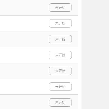
未开始
未开始
未开始
未开始
未开始
未开始
未开始