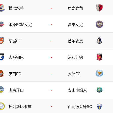
-
横滨水手
鹿岛鹿角
-
水原FCM女足
昌宁女足
-
华城FC
首尔衣恋
-
大阪钢巴
浦和红钻
-
庆南FC
大邱FC
-
忠南牙山
安山小绿人
-
托列斯比卡拉
西阿德莱德SC