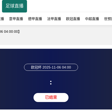
足球直播
直播
意甲直播
德甲直播
法甲直播
欧冠直播
中超直播
世预
 04:00:00】
欧冠杯
2025-11-06 04:00
:
已结束