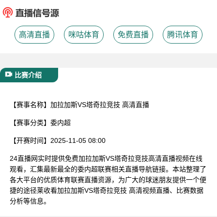
已结束
高清直播
咪咕体育
免费直播
腾讯体育
比赛介绍
【赛事名称】
加拉加斯VS塔奇拉竞技 高清直播
【赛事分类】
委内超
【开赛时间】
2025-11-05 08:00
24直播网实时提供免费加拉加斯VS塔奇拉竞技高清直播视频在线
观看，汇集最新最全的委内超联赛相关直播导航链接。本站整理了
各大平台的优质体育联赛直播资源，为广大的球迷朋友提供一个便
捷的途径莱收看加拉加斯VS塔奇拉竞技 高清视频直播、比赛数据
分析等信息。