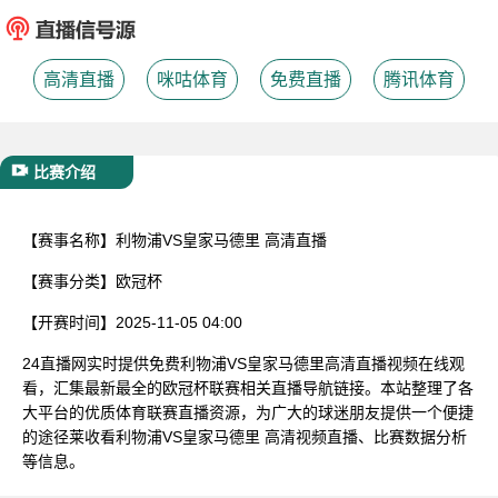
已结束
高清直播
咪咕体育
免费直播
腾讯体育
比赛介绍
【赛事名称】
利物浦VS皇家马德里 高清直播
【赛事分类】
欧冠杯
【开赛时间】
2025-11-05 04:00
24直播网实时提供免费利物浦VS皇家马德里高清直播视频在线观
看，汇集最新最全的欧冠杯联赛相关直播导航链接。本站整理了各
大平台的优质体育联赛直播资源，为广大的球迷朋友提供一个便捷
的途径莱收看利物浦VS皇家马德里 高清视频直播、比赛数据分析
等信息。