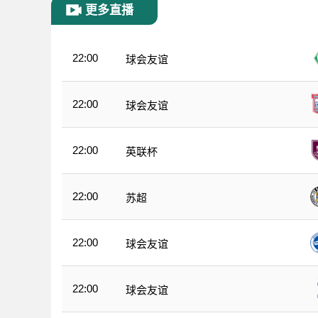
更多直播
22:00
球会友谊
22:00
球会友谊
22:00
英联杯
22:00
苏超
22:00
球会友谊
22:00
球会友谊