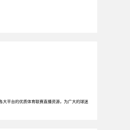
了各大平台的优质体育联赛直播资源，为广大的球迷