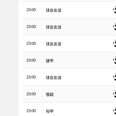
23:00
球会友谊
23:00
球会友谊
23:00
球会友谊
23:00
捷甲
23:00
球会友谊
23:00
俄超
23:00
匈甲