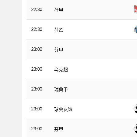
22:30
荷甲
22:30
荷乙
23:00
芬甲
23:00
乌克超
23:00
瑞典甲
23:00
球会友谊
23:00
芬甲