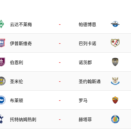
-
云达不莱梅
帕德博恩
-
伊普斯维奇
巴列卡诺
-
伯恩利
诺茨郡
-
圣米伦
圣约翰斯通
-
布莱顿
罗马
-
托特纳姆热刺
赫塔菲