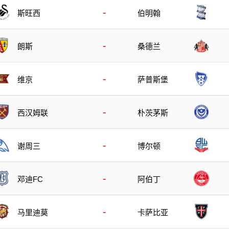
-
斯旺西
伯明翰
-
朗斯
桑德兰
-
维京
萨普斯堡
-
西汉姆联
朴茨茅斯
-
谢周三
博尔顿
-
邓迪FC
阿伯丁
-
马里迪莫
卡萨比亚