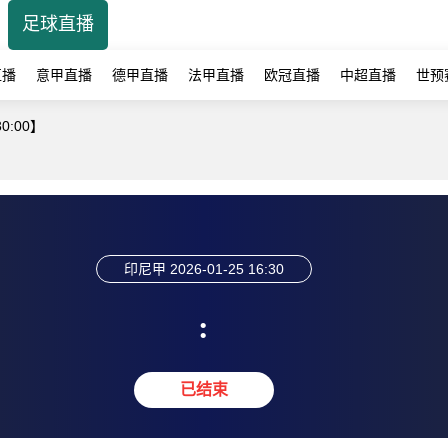
足球直播
直播
意甲直播
德甲直播
法甲直播
欧冠直播
中超直播
世预
0:00】
印尼甲
2026-01-25 16:30
:
已结束