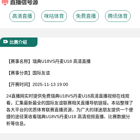
已结束
高清直播
咪咕体育
免费直播
腾讯体育
比赛介绍
【赛事名称】
瑞典U18VS丹麦U18 高清直播
【赛事分类】
国际友谊
【开赛时间】
2025-11-13 19:00
24直播网实时提供免费瑞典U18VS丹麦U18高清直播视频在线观
看，汇集最新最全的国际友谊联赛相关直播导航链接。本站整理了
各大平台的优质体育联赛直播资源，为广大的球迷朋友提供一个便
捷的途径莱收看瑞典U18VS丹麦U18 高清视频直播、比赛数据分
析等信息。