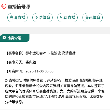
已结束
高清直播
咪咕体育
免费直播
腾讯体育
比赛介绍
【赛事名称】
都市运动会VS卡拉波波 高清直播
【赛事分类】
委内超
【开赛时间】
2025-11-06 05:00
24直播网实时提供免费都市运动会VS卡拉波波高清直播视频在线
观看，汇集最新最全的委内超联赛相关直播导航链接。本站整理了
各大平台的优质体育联赛直播资源，为广大的球迷朋友提供一个便
捷的途径莱收看都市运动会VS卡拉波波 高清视频直播、比赛数据
分析等信息。