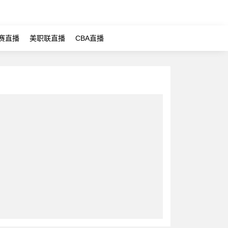
赛直播
美职联直播
CBA直播