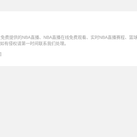
免费提供的NBA直播、NBA直播在线免费观看、实时NBA直播赛程、篮
如有侵权请第一时间联系我们处理。
图