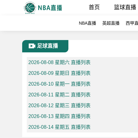
首页
篮球直播
NBA直播
英超直播
西甲
足球直播
2026-08-08 星期六 直播列表
2026-08-09 星期日 直播列表
2026-08-10 星期一 直播列表
2026-08-11 星期二 直播列表
2026-08-12 星期三 直播列表
2026-08-13 星期四 直播列表
2026-08-14 星期五 直播列表