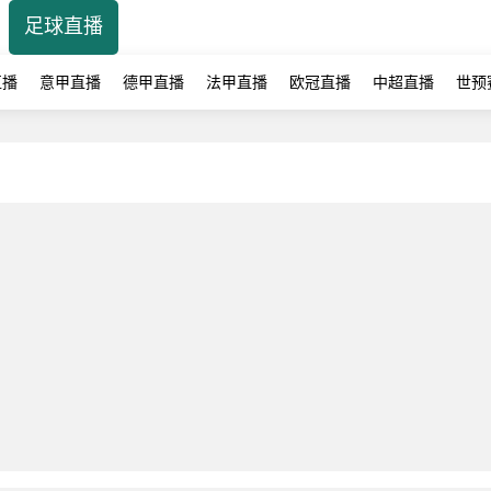
足球直播
直播
意甲直播
德甲直播
法甲直播
欧冠直播
中超直播
世预