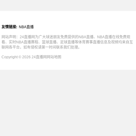
友情链接:
NBA直播
网站声明：24直播网为广大球迷朋友免费提供的NBA直播、NBA直播在线免费观
看、实时NBA直播赛程、篮球直播、足球直播等体育赛事直播信息及视频均来自互
联网各平台，如有侵权请第一时间联系我们处理。
Copyright © 2026 24直播网
网站地图