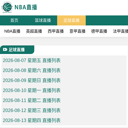
首页
篮球直播
足球直播
NBA直播
英超直播
西甲直播
意甲直播
德甲直播
法甲直
足球直播
2026-08-07 星期五 直播列表
2026-08-08 星期六 直播列表
2026-08-09 星期日 直播列表
2026-08-10 星期一 直播列表
2026-08-11 星期二 直播列表
2026-08-12 星期三 直播列表
2026-08-13 星期四 直播列表