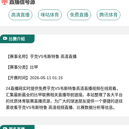
已结束
高清直播
咪咕体育
免费直播
腾讯体育
比赛介绍
【赛事名称】
亨克VS韦斯特鲁 高清直播
【赛事分类】
比甲
【开赛时间】
2026-05-11 01:15
24直播网实时提供免费亨克VS韦斯特鲁高清直播视频在线观看，
汇集最新最全的比甲联赛相关直播导航链接。本站整理了各大平台
的优质体育联赛直播资源，为广大的球迷朋友提供一个便捷的途径
莱收看亨克VS韦斯特鲁 高清视频直播、比赛数据分析等信息。