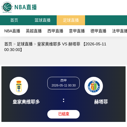
首页
篮球直播
足球直播
NBA直播
英超直播
西甲直播
意甲直播
德甲直播
法甲直
首页
>
足球直播
>
皇家奥维耶多 VS 赫塔菲 【2026-05-11
00:30:00】
西甲
2026-05-11 00:30
:
皇家奥维耶多
赫塔