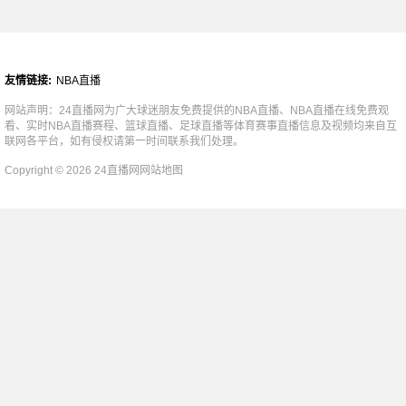
友情链接:
NBA直播
网站声明：24直播网为广大球迷朋友免费提供的NBA直播、NBA直播在线免费观
看、实时NBA直播赛程、篮球直播、足球直播等体育赛事直播信息及视频均来自互
联网各平台，如有侵权请第一时间联系我们处理。
Copyright © 2026 24直播网
网站地图