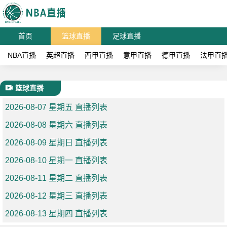
首页
篮球直播
足球直播
NBA直播
英超直播
西甲直播
意甲直播
德甲直播
法甲直
篮球直播
2026-08-07 星期五 直播列表
2026-08-08 星期六 直播列表
2026-08-09 星期日 直播列表
2026-08-10 星期一 直播列表
2026-08-11 星期二 直播列表
2026-08-12 星期三 直播列表
2026-08-13 星期四 直播列表